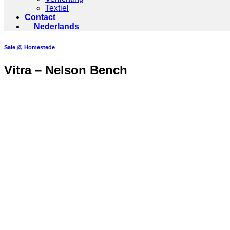
Textiel
Contact
Nederlands
Sale @ Homestede
Vitra – Nelson Bench