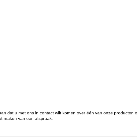
 aan dat u met ons in contact wilt komen over één van onze producten o
het maken van een afspraak.