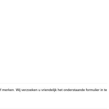
f merken. Wij verzoeken u vriendelijk het onderstaande formulier in te