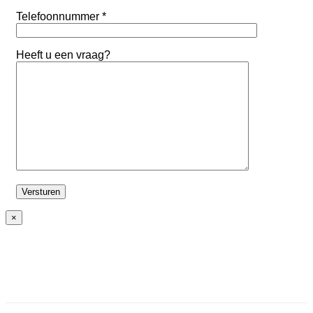
Telefoonnummer *
Heeft u een vraag?
×