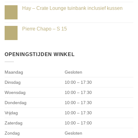
Hay – Crate Lounge tuinbank inclusief kussen
08
apr
Pierre Chapo – S 15
19
feb
OPENINGSTIJDEN WINKEL
Maandag
Gesloten
Dinsdag
10:00 – 17:30
Woensdag
10:00 – 17:30
Donderdag
10:00 – 17:30
Vrijdag
10:00 – 17:30
Zaterdag
10:00 – 17:00
Zondag
Gesloten