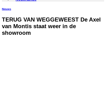
Nieuws
TERUG VAN WEGGEWEEST De Axel
van Montis staat weer in de
showroom