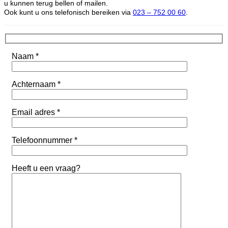
u kunnen terug bellen of mailen.
Ook kunt u ons telefonisch bereiken via
023 – 752 00 60
.
Naam *
Achternaam *
Email adres *
Telefoonnummer *
Heeft u een vraag?