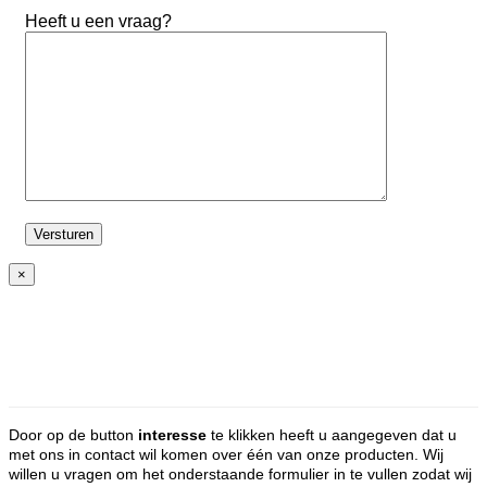
Heeft u een vraag?
×
Door op de button
interesse
te klikken heeft u aangegeven dat u
met ons in contact wil komen over één van onze producten. Wij
willen u vragen om het onderstaande formulier in te vullen zodat wij