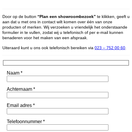
Door op de button
“Plan een showroombezoek”
te klikken, geeft u
aan dat u met ons in contact wilt komen over één van onze
producten of merken. Wij verzoeken u vriendelijk het onderstaande
formulier in te vullen, zodat wij u telefonisch of per e-mail kunnen
benaderen voor het maken van een afspraak.
Uiteraard kunt u ons ook telefonisch bereiken via
023 – 752 00 60
.
Naam *
Achternaam *
Email adres *
Telefoonnummer *