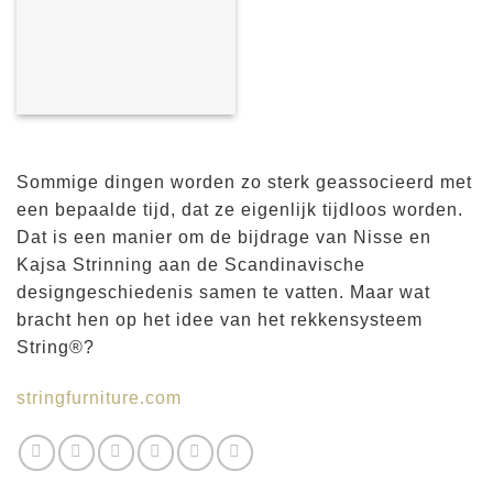
Sommige dingen worden zo sterk geassocieerd met
een bepaalde tijd, dat ze eigenlijk tijdloos worden.
Dat is een manier om de bijdrage van Nisse en
Kajsa Strinning aan de Scandinavische
designgeschiedenis samen te vatten. Maar wat
bracht hen op het idee van het rekkensysteem
String®?
stringfurniture.com