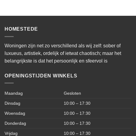
HOMESTEDE
Woningen zijn net zo verschillend als wij zelf: sober of
luxueus, artistiek, ordelijk of ietwat chaotisch; maar het
belangrijkste is dat het persoonlijk en sfeervol is
OPENINGSTIJDEN WINKELS
Maandag
Gesloten
Dinsdag
10:00 – 17:30
Woensdag
10:00 – 17:30
Donderdag
10:00 – 17:30
Vrijdag
10:00 – 17:30